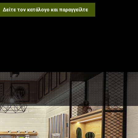
Δείτε τον κατάλογο και παραγγείλτε