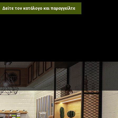
Δείτε τον κατάλογο και παραγγείλτε