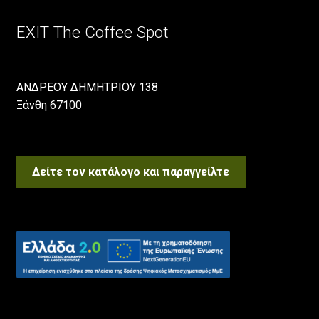
EXIT The Coffee Spot
ΑΝΔΡΕΟΥ ΔΗΜΗΤΡΙΟΥ 138
Ξάνθη 67100
Δείτε τον κατάλογο και παραγγείλτε